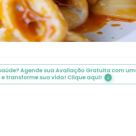
 saúde? Agende sua Avaliação Gratuita com uma
 e transforme sua vida! Clique aqui!