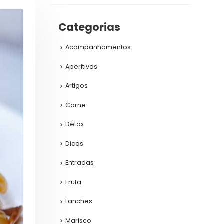
Categorias
Acompanhamentos
Aperitivos
Artigos
Carne
Detox
Dicas
Entradas
Fruta
Lanches
Marisco