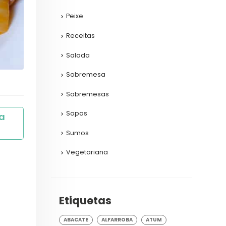
Peixe
Receitas
Salada
Sobremesa
Sobremesas
Sopas
 
Sumos
Vegetariana
Etiquetas
ABACATE
ALFARROBA
ATUM