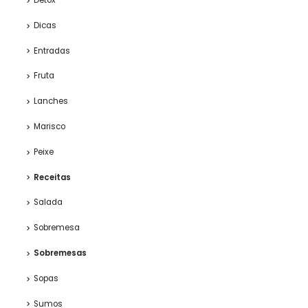
Detox
Dicas
Entradas
Fruta
Lanches
Marisco
Peixe
Receitas
Salada
Sobremesa
Sobremesas
Sopas
Sumos