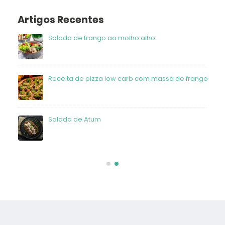
Artigos Recentes
Salada de frango ao molho alho
Receita de pizza low carb com massa de frango
Salada de Atum