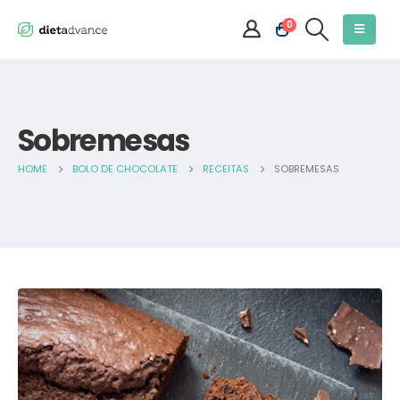
0
Sobremesas
HOME
BOLO DE CHOCOLATE
RECEITAS
SOBREMESAS