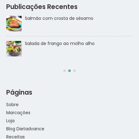
Publicações Recentes
Salmão com crosta de sésamo
Salada de frango ao molho alho
Páginas
Sobre
Marcações
Loja
Blog Dietadvance
Receitas