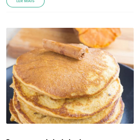
LER MAIS