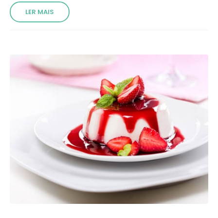
LER MAIS