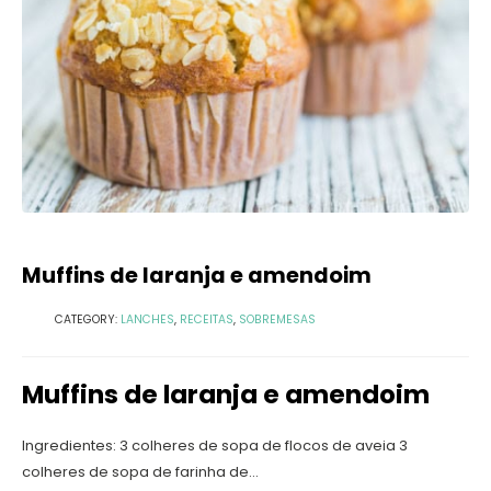
Muffins de laranja e amendoim
CATEGORY:
LANCHES
,
RECEITAS
,
SOBREMESAS
Muffins de laranja e amendoim
Ingredientes: 3 colheres de sopa de flocos de aveia 3
colheres de sopa de farinha de...