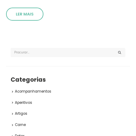
LER MAIS
Categorias
Acompanhamentos
Aperitivos
Artigos
Carne