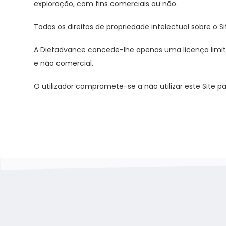
exploração, com fins comerciais ou não.
Todos os direitos de propriedade intelectual sobre o
A Dietadvance concede-lhe apenas uma licença limitada
e não comercial.
O utilizador compromete-se a não utilizar este Site para