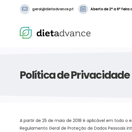
geral@dietadvance.pt
Aberto de 2ª a 6ª feira
Política de Privacidade
A partir de 25 de maio de 2018 é aplicável em todo o
Regulamento Geral de Proteção de Dados Pessoais intro