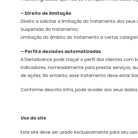
– Direito de limitação
Direito a solicitar a limitação do tratamento dos seus
Suspensão do tratamento;
Limitação do âmbito do tratamento a certas categori
– Perfil e decisões automatizadas
A Dietadvance pode traçar o perfil dos clientes com ba
indicadores, nomeadamente para prestar serviços, au
de ações. No entanto, esse tratamento deve estar ba
Conforme descrito infra, pode aceder aos seus dados p
Uso do site
Este site deve ser usado exclusivamente para seu uso 