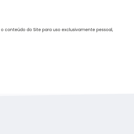
r o conteúdo do Site para uso exclusivamente pessoal,