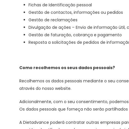
Fichas de Identificação pessoal
Gestão de contactos, informações ou pedidos
Gestão de reclamações
Divulgação de ações – Envio de informação útil,
Gestão de faturação, cobrança e pagamento
Resposta a solicitações de pedidos de informaçã
Como recolhemos os seus dados pessoais?
Recolhemos os dados pessoais mediante o seu consent
através do nosso website.
Adicionalmente, com o seu consentimento, podemos en
Os dados pessoais que forneça não serão partilhados
A Dietadvance poderá contratar outras empresas para