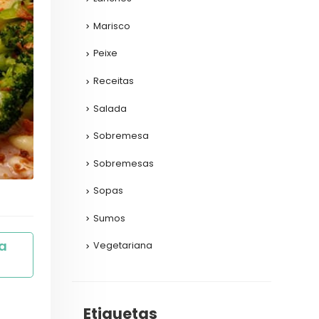
Marisco
Peixe
Receitas
Salada
Sobremesa
Sobremesas
Sopas
Sumos
 
Vegetariana
Etiquetas