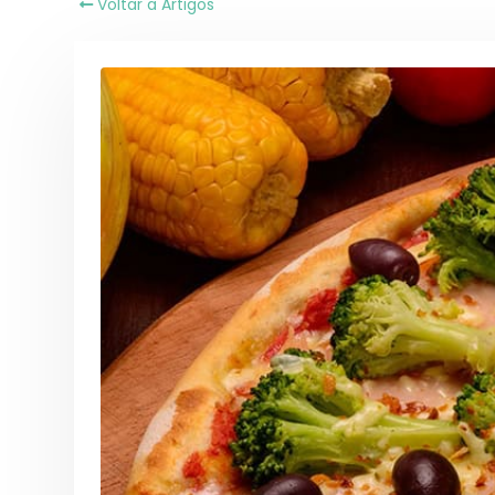
Voltar a Artigos