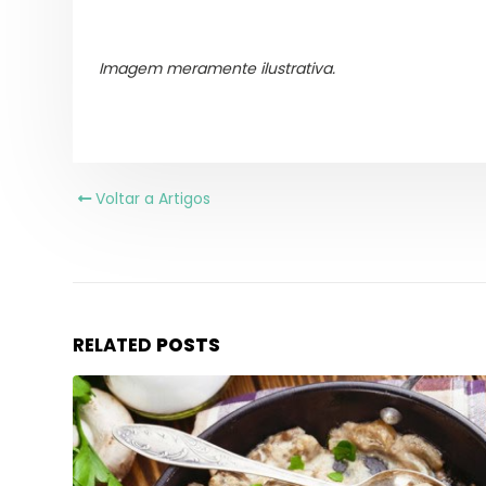
Imagem meramente ilustrativa.
Voltar a Artigos
RELATED
POSTS