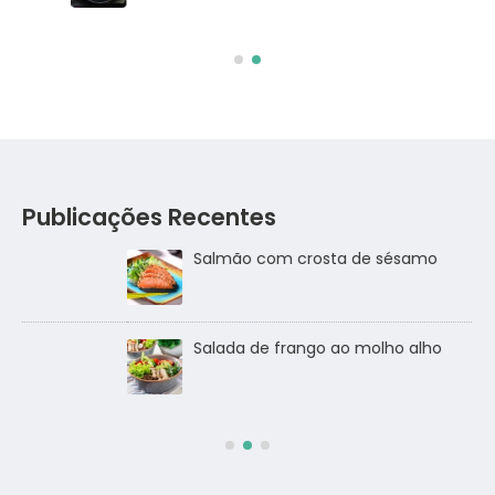
Publicações Recentes
Salmão com crosta de sésamo
Salada de frango ao molho alho