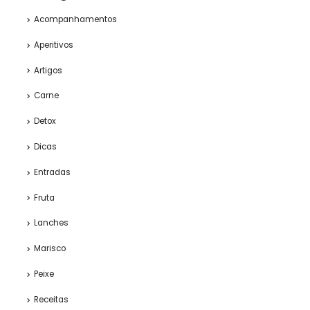
Acompanhamentos
Aperitivos
Artigos
Carne
Detox
Dicas
Entradas
Fruta
Lanches
Marisco
Peixe
Receitas