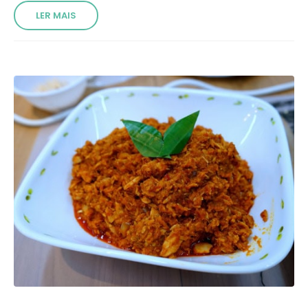
LER MAIS