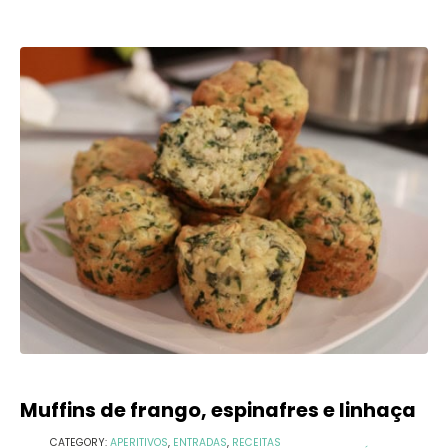
Muffins de frango, espinafres e linhaça
CATEGORY:
APERITIVOS
,
ENTRADAS
,
RECEITAS