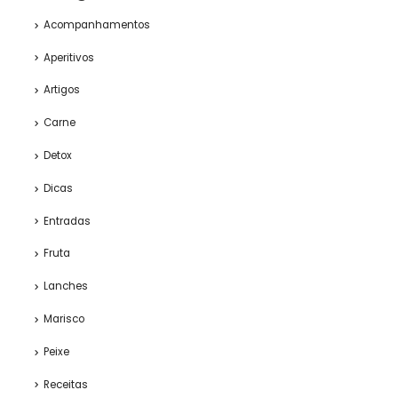
Acompanhamentos
Aperitivos
Artigos
Carne
Detox
Dicas
Entradas
Fruta
Lanches
Marisco
Peixe
Receitas