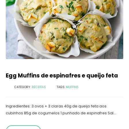
Egg Muffins de espinafres e queijo feta
CATEGORY:
RECEITAS
TAGS:
MUFFINS
Ingredientes: 3 ovos + 3 claras 40g de queijo feta aos
cubinhos 85g de cogumelos 1 punhado de espinafres Sal...