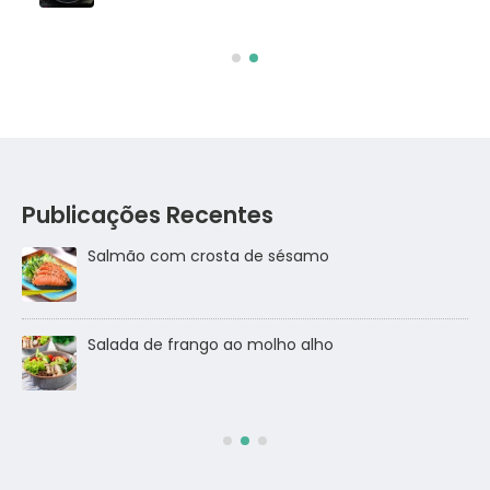
Publicações Recentes
Salmão com crosta de sésamo
Salada de frango ao molho alho