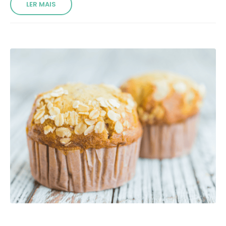
LER MAIS