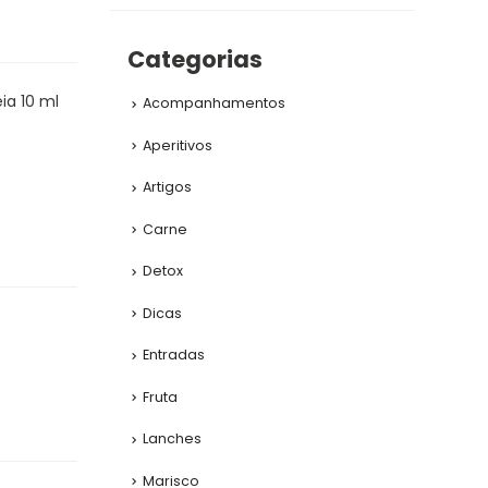
Categorias
ia 10 ml
Acompanhamentos
Aperitivos
Artigos
Carne
Detox
Dicas
Entradas
Fruta
Lanches
Marisco